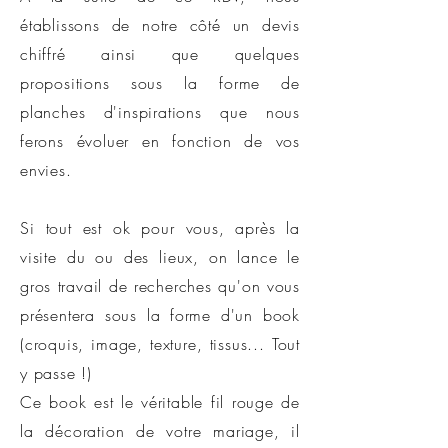
établissons de notre côté un devis
chiffré ainsi que quelques
propositions sous la forme de
planches d'inspirations que nous
ferons évoluer en fonction de vos
envies.
Si tout est ok pour vous, après la
visite du ou des lieux, on lance le
gros travail de recherches qu'on vous
présentera sous la forme d'un book
(croquis, image, texture, tissus... Tout
y passe !)
Ce book est le véritable fil rouge de
la décoration de votre mariage, il