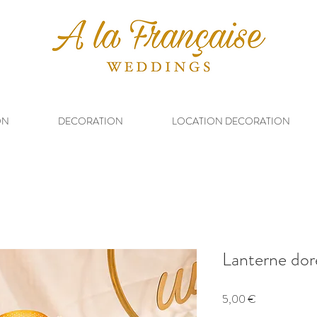
ON
DECORATION
LOCATION DECORATION
Lanterne dor
Prix
5,00 €