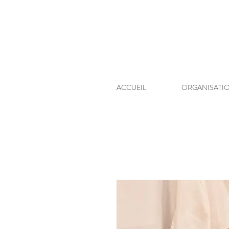
ACCUEIL
ORGANISATI